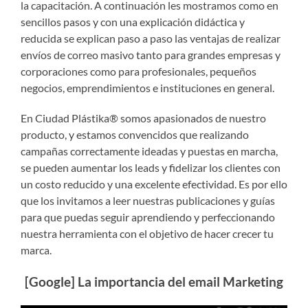
la capacitación. A continuación les mostramos como en
sencillos pasos y con una explicación didáctica y
reducida se explican paso a paso las ventajas de realizar
envíos de correo masivo tanto para grandes empresas y
corporaciones como para profesionales, pequeños
negocios, emprendimientos e instituciones en general.
En Ciudad Plástika® somos apasionados de nuestro
producto, y estamos convencidos que realizando
campañas correctamente ideadas y puestas en marcha,
se pueden aumentar los leads y fidelizar los clientes con
un costo reducido y una excelente efectividad. Es por ello
que los invitamos a leer nuestras publicaciones y guías
para que puedas seguir aprendiendo y perfeccionando
nuestra herramienta con el objetivo de hacer crecer tu
marca.
[Google] La importancia del email Marketing