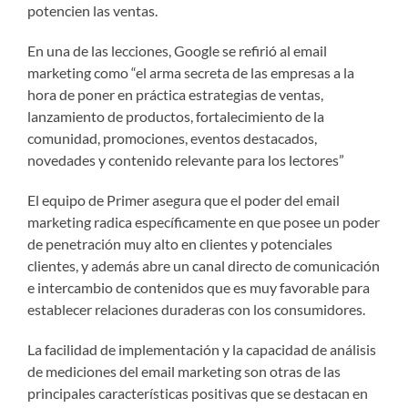
potencien las ventas.
En una de las lecciones, Google se refirió al email
marketing como “el arma secreta de las empresas a la
hora de poner en práctica estrategias de ventas,
lanzamiento de productos, fortalecimiento de la
comunidad, promociones, eventos destacados,
novedades y contenido relevante para los lectores”
El equipo de Primer asegura que el poder del email
marketing radica específicamente en que posee un poder
de penetración muy alto en clientes y potenciales
clientes, y además abre un canal directo de comunicación
e intercambio de contenidos que es muy favorable para
establecer relaciones duraderas con los consumidores.
La facilidad de implementación y la capacidad de análisis
de mediciones del email marketing son otras de las
principales características positivas que se destacan en