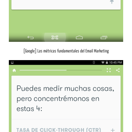
[Google] Las métricas fundamentales del Email Marketing