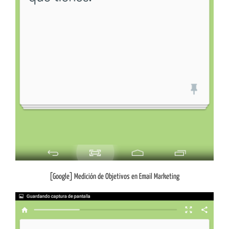
[Google] Medición de Objetivos en Email Marketing