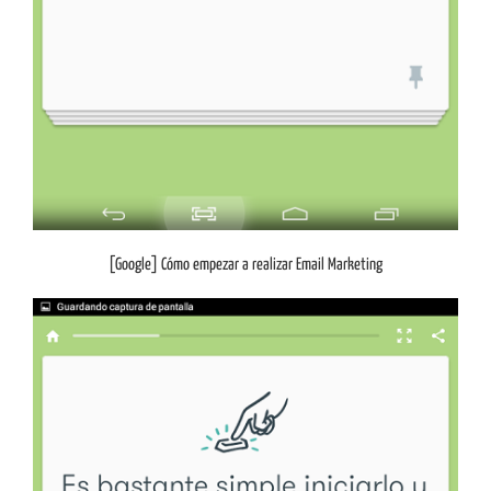
[Google] Cómo empezar a realizar Email Marketing