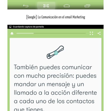
[Google] La Comunicación en el email Marketing