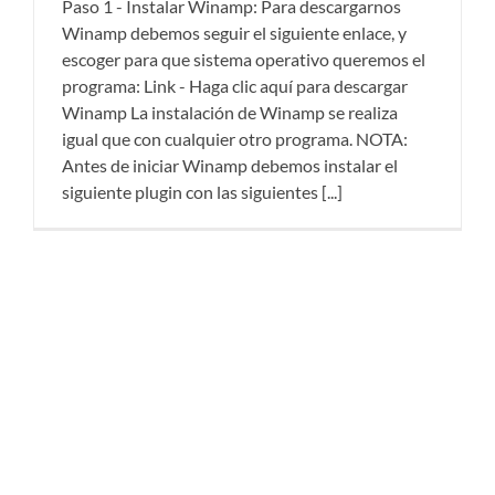
Paso 1 - Instalar Winamp: Para descargarnos
Winamp debemos seguir el siguiente enlace, y
escoger para que sistema operativo queremos el
programa: Link - Haga clic aquí para descargar
Winamp La instalación de Winamp se realiza
igual que con cualquier otro programa. NOTA:
Antes de iniciar Winamp debemos instalar el
siguiente plugin con las siguientes [...]