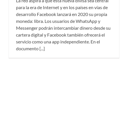
La red aspira a que esta nueva divisa sea central
para la era de Internet y en los países en vías de
desarrollo Facebook lanzará en 2020 su propia
moneda: libra. Los usuarios de WhatsApp y
Messenger podrán intercambiar dinero desde su
cartera digital y Facebook también ofrecerá el
servicio como una app independiente. En el
documento [...]